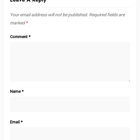
Your email address will not be published.
Required fields are
marked
*
Comment
*
Name
*
Email
*