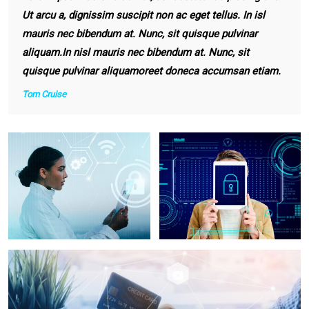
Ut arcu a, dignissim suscipit non ac eget tellus. In isl
mauris nec bibendum at. Nunc, sit quisque pulvinar
aliquam.In nisl mauris nec bibendum at. Nunc, sit
quisque pulvinar aliquamoreet doneca accumsan etiam.
Tom Cruise