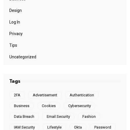
Design
Log In
Privacy
Tips
Uncategorized
Tags
2FA
Advertisement
Authentication
Business
Cookies
Cybersecurity
Data Breach
Email Security
Fashion
IAM Security
Lifestyle
Okta
Password