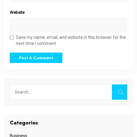
Website
Save my name, email, and website in this browser for the
next time I comment.
Categories
Business