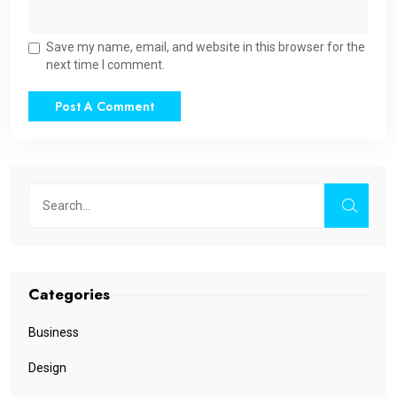
Save my name, email, and website in this browser for the
next time I comment.
Categories
Business
Design