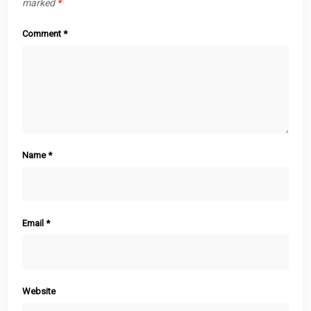
marked
*
Comment
*
Name
*
Email
*
Website