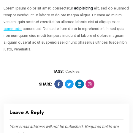
Lorem ipsum dolor sit amet, consectetur
adipisicing
elit, sed do eiusmod
tempor incididunt ut labore et dolore magna aliqua. Ut enim ad minim
veniam, quis nostrud exercitation ullamco laboris nisi ut aliquip ex ea
commodo
consequat. Duis aute irure dolor in reprehenderit in sed quia
non numquam eius modi tempora incidunt ut labore et dolore magnam
aliquam quaerat ac ut suspendisse id nunc phasellus ultrices fusce nibh
justo, venenatis.
TAGS:
Cookies
SHARE:
Leave A Reply
Your email address will not be published.
Required fields are